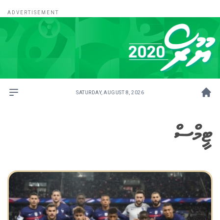
SATURDAY, AUGUST 8, 2026
ޓީމްސް